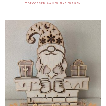
TOEVOEGEN AAN WINKELWAGEN