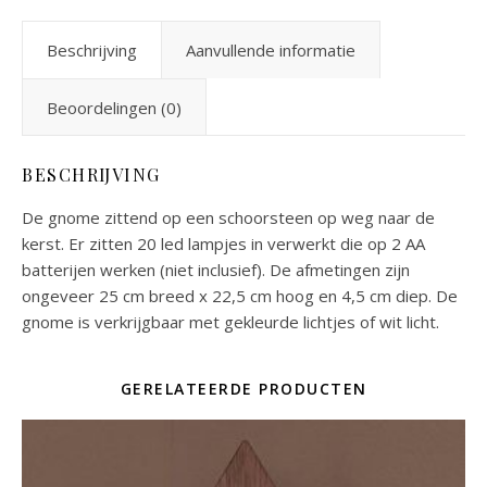
Beschrijving
Aanvullende informatie
Beoordelingen (0)
BESCHRIJVING
De gnome zittend op een schoorsteen op weg naar de
kerst. Er zitten 20 led lampjes in verwerkt die op 2 AA
batterijen werken (niet inclusief). De afmetingen zijn
ongeveer 25 cm breed x 22,5 cm hoog en 4,5 cm diep. De
gnome is verkrijgbaar met gekleurde lichtjes of wit licht.
GERELATEERDE PRODUCTEN